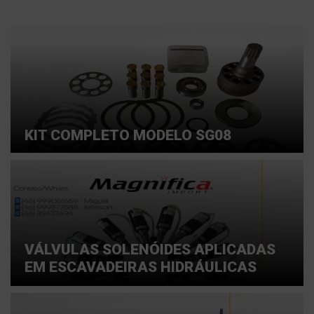
KIT COMPLETO MODELO SG08
VÁLVULAS SOLENÓIDES APLICADAS
EM ESCAVADEIRAS HIDRÁULICAS