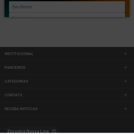
Enviar
INSTITUCIONAL
PARCEIROS
CATEGORIAS
CONTATO
RECEBA NOTICIAS
Encontre Nossa Loja