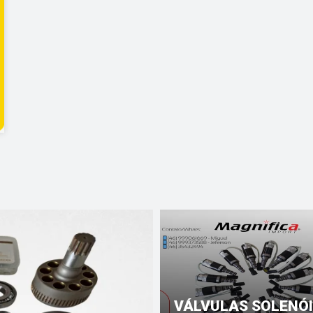
VÁLVULAS SOLENÓ