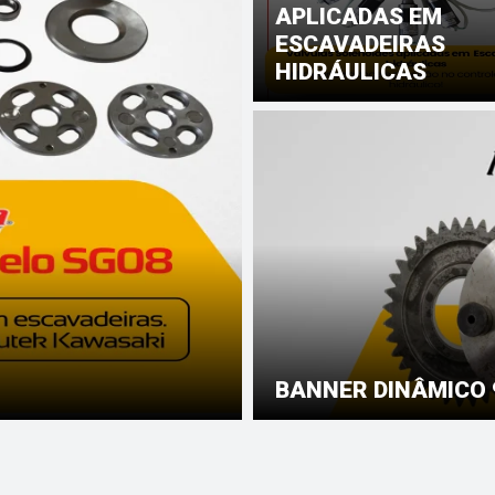
APLICADAS EM
ESCAVADEIRAS
HIDRÁULICAS
BANNER DINÂMICO 