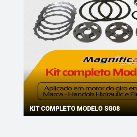
KIT COMPLETO MODELO SG08