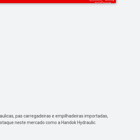
ulicas, pas carregadeiras e empilhadeiras importadas,
estaque neste mercado como a Handok Hydraulic.