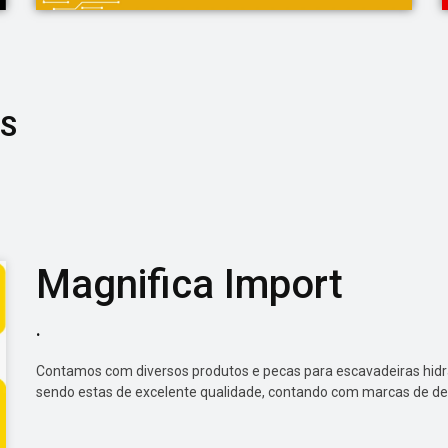
OS
Magnifica Import
.
Contamos com diversos produtos e pecas para escavadeiras hidra
sendo estas de excelente qualidade, contando com marcas de d