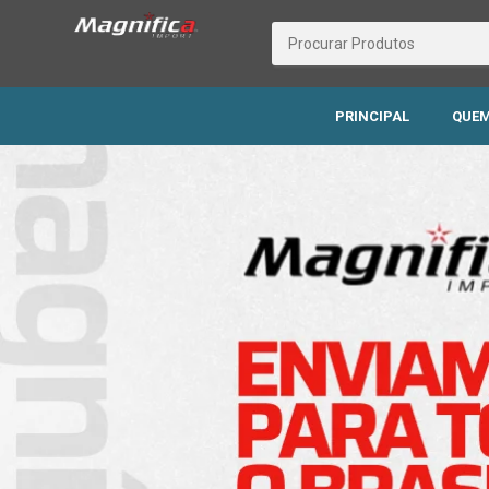
PRINCIPAL
QUEM