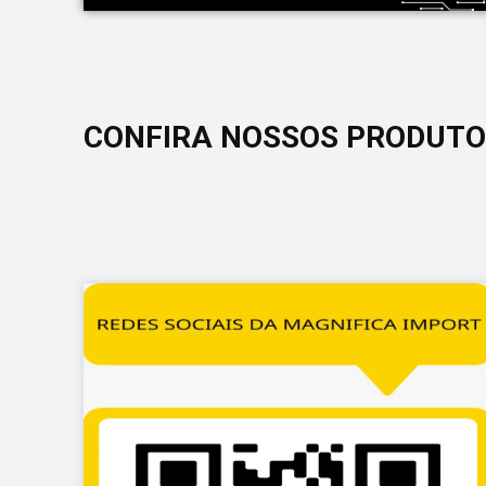
CONFIRA NOSSOS PRODUT