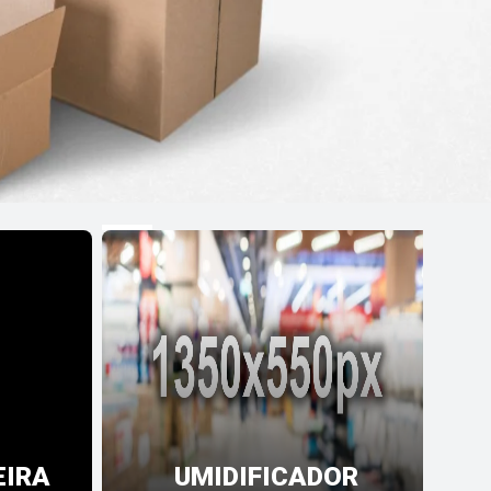
EIRA
UMIDIFICADOR