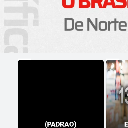
(PADRAO)