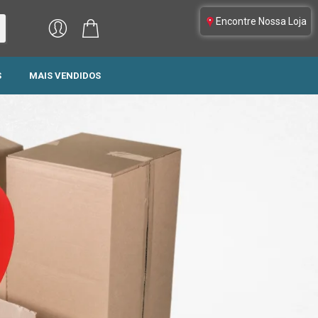
Encontre Nossa Loja
S
MAIS VENDIDOS