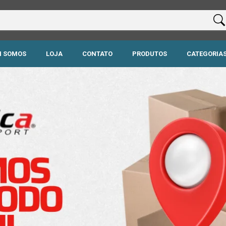
 SOMOS
LOJA
CONTATO
PRODUTOS
CATEGORIA