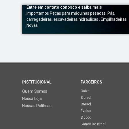
Entre em contato conosco e saiba mais
Importamos Peças para máquinas pesadas. Pás,
carregadeiras, escavadeiras hidráulicas . Empilhadeiras
Novas
INSTITUCIONAL
PARCEIROS
Quem Somos
Caixa
Sicredi
Nossa Loja
Cresol
Nossas Políticas
Evolua
Sicoob
Banco Do Brasil