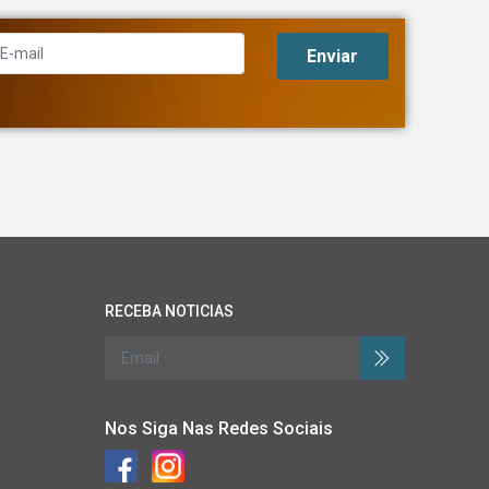
Enviar
RECEBA NOTICIAS
Nos Siga Nas Redes Sociais